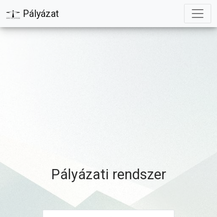
Pályázat
Pályázati rendszer